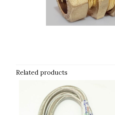
Related products