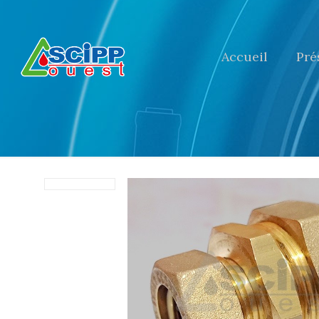
Accueil
Pré