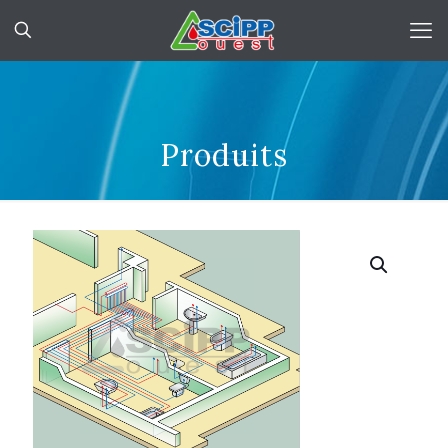
Produits