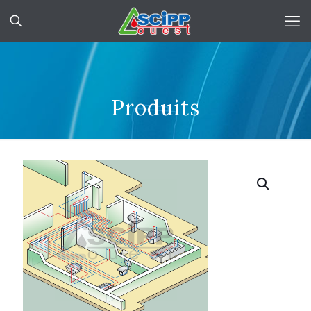
Produits