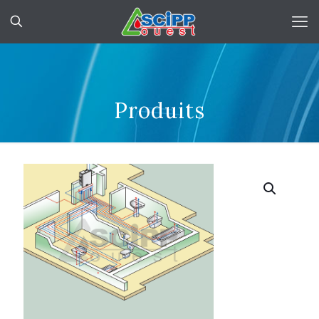
Produits