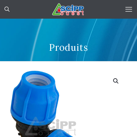
Produits