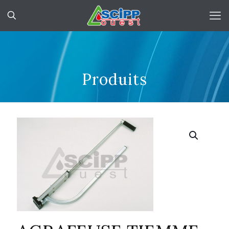
Produits