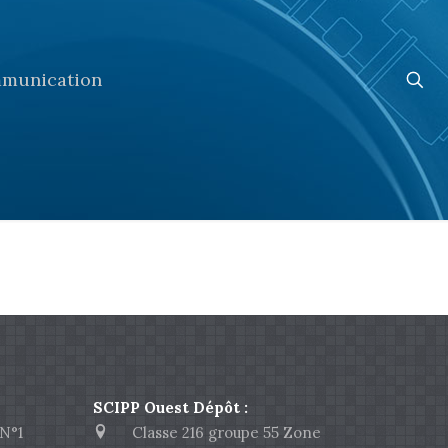
munication
SCIPP Ouest Dépôt :
N°1
Classe 216 groupe 55 Zone