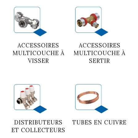
ACCESSOIRES
ACCESSOIRES
MULTICOUCHE À
MULTICOUCHE À
VISSER
SERTIR
DISTRIBUTEURS
TUBES EN CUIVRE
ET COLLECTEURS