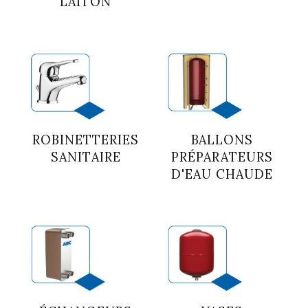
LAITON
ROBINETTERIES
BALLONS
SANITAIRE
PRÉPARATEURS
D'EAU CHAUDE