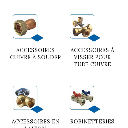
ACCESSOIRES
ACCESSOIRES À
CUIVRE À SOUDER
VISSER POUR
TUBE CUIVRE
ACCESSOIRES EN
ROBINETTERIES