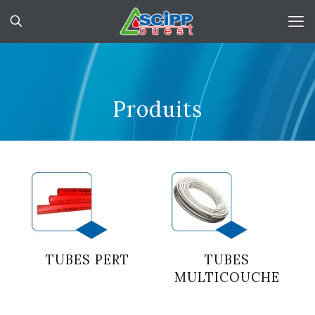
Produits
TUBES PERT
TUBES
MULTICOUCHE