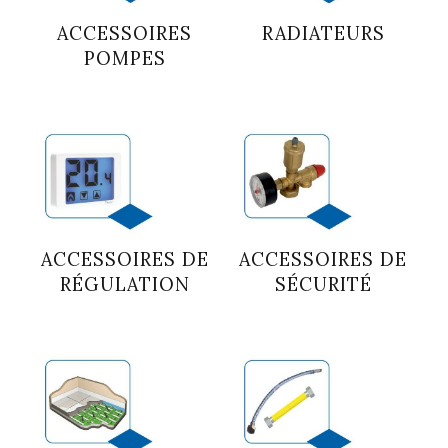
ACCESSOIRES
RADIATEURS
POMPES
ACCESSOIRES DE
ACCESSOIRES DE
RÉGULATION
SÉCURITÉ