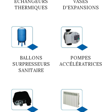
ÉCHANGEURS
VASES
THERMIQUES
D'EXPANSIONS
BALLONS
POMPES
SURPRESSEURS
ACCÉLÉRATRICES
SANITAIRE