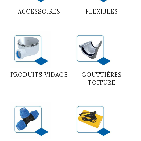
ACCESSOIRES
FLEXIBLES
PRODUITS VIDAGE
GOUTTIÈRES
TOITURE