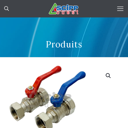
Produits