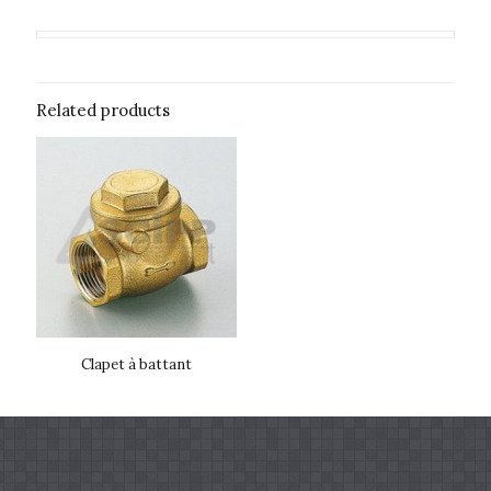
Related products
Clapet à battant