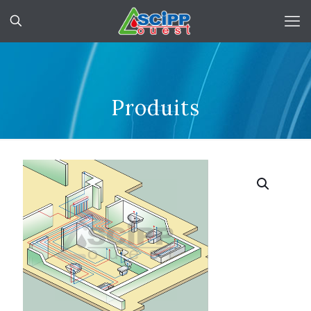
Produits