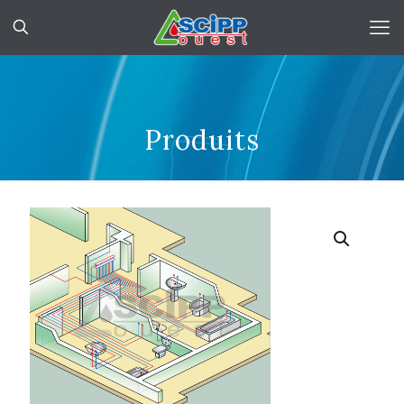
Produits