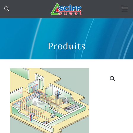
Produits