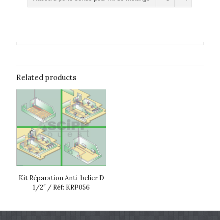
Related products
Kit Réparation Anti-belier D
1/2″ / Réf: KRP056