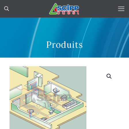
Produits