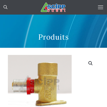
Produits