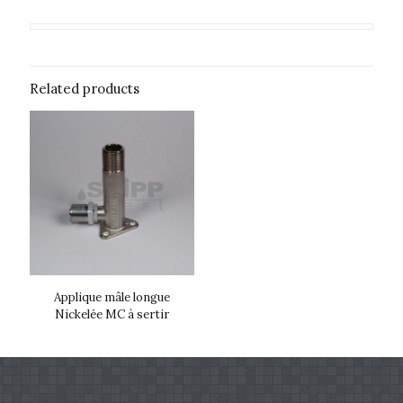
Related products
Applique mâle longue
Nickelée MC à sertir